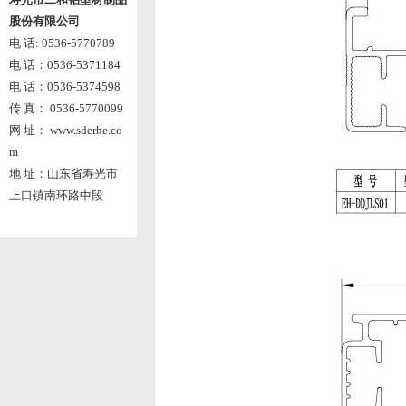
股份有限公司
电 话: 0536-5770789
电 话：0536-5371184
电 话：0536-5374598
传 真： 0536-5770099
网 址： www.sderhe.co
m
地 址：山东省寿光市
上口镇南环路中段