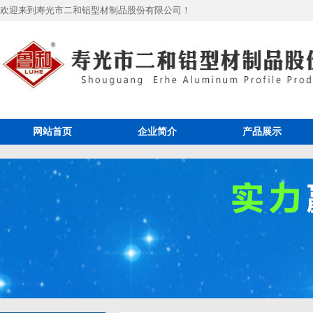
欢迎来到寿光市二和铝型材制品股份有限公司！
网站首页
企业简介
产品展示