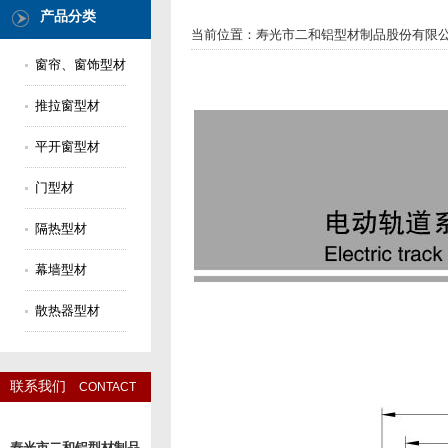
产品分类
当前位置：
寿光市二和铝型材制品股份有限
窗帘、窗饰型材
推拉窗型材
平开窗型材
门型材
隔热型材
幕墙型材
散热器型材
联系我们
CONTACT
寿光市二和铝型材制品