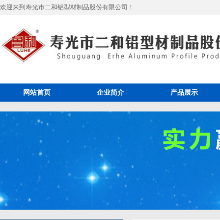
欢迎来到寿光市二和铝型材制品股份有限公司！
网站首页
企业简介
产品展示