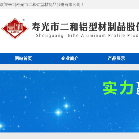
欢迎来到寿光市二和铝型材制品股份有限公司！
网站首页
企业简介
产品展示