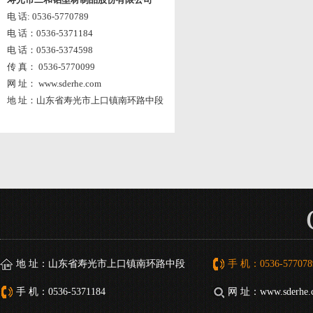
电 话: 0536-5770789
电 话：0536-5371184
电 话：0536-5374598
传 真： 0536-5770099
网 址： www.sderhe.com
地 址：山东省寿光市上口镇南环路中段
地 址：山东省寿光市上口镇南环路中段
手 机：0536-577078
手 机：0536-5371184
网 址：www.sderhe.