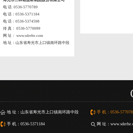
电 话: 0536-5770789
电 话：0536-5371184
电 话：0536-5374598
传 真： 0536-5770099
网 址： www.sderhe.com
地 址：山东省寿光市上口镇南环路中段
地 址：山东省寿光市上口镇南环路中段
手 机：0536-577078
手 机：0536-5371184
网 址：www.sderhe.