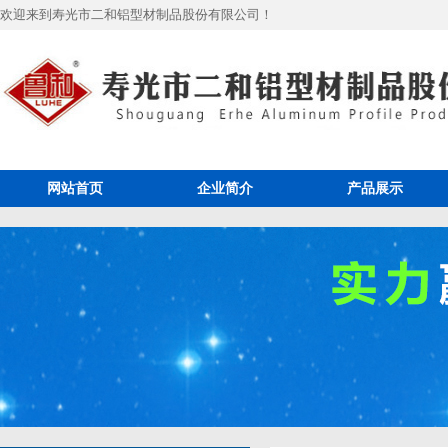
欢迎来到寿光市二和铝型材制品股份有限公司！
网站首页
企业简介
产品展示