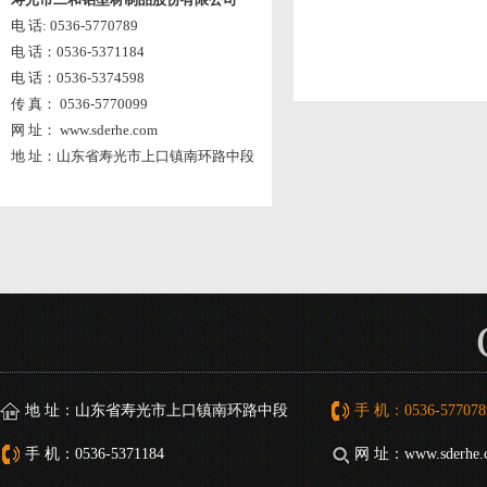
电 话: 0536-5770789
电 话：0536-5371184
电 话：0536-5374598
传 真： 0536-5770099
网 址： www.sderhe.com
地 址：山东省寿光市上口镇南环路中段
地 址：山东省寿光市上口镇南环路中段
手 机：0536-577078
手 机：0536-5371184
网 址：www.sderhe.