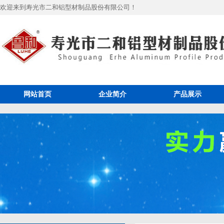
欢迎来到寿光市二和铝型材制品股份有限公司！
网站首页
企业简介
产品展示